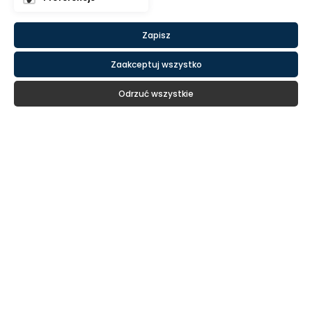
Zapisz
Zaakceptuj wszystko
Odrzuć wszystkie