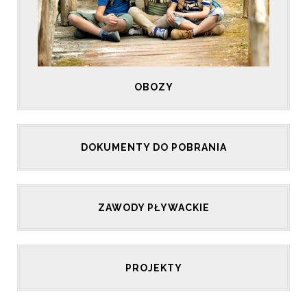
OBOZY
DOKUMENTY DO POBRANIA
ZAWODY PŁYWACKIE
PROJEKTY