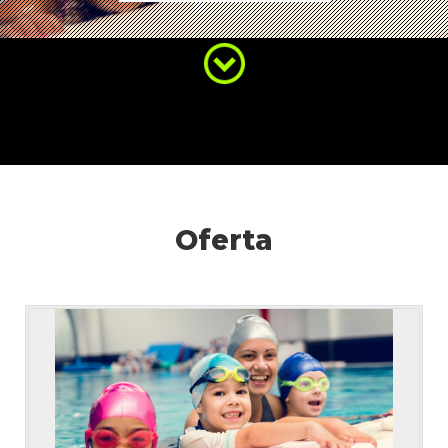
Oferta