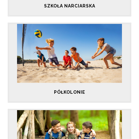
SZKOŁA NARCIARSKA
PÓŁKOLONIE