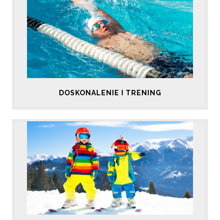
DOSKONALENIE I TRENING