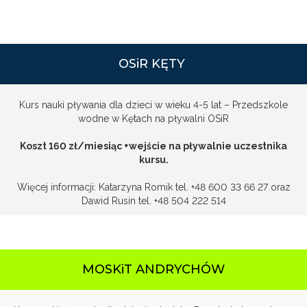
OSiR KĘTY
Kurs nauki pływania dla dzieci w wieku 4-5 lat – Przedszkole
wodne w Kętach na pływalni OSiR
Koszt 160 zł/miesiąc +wejście na pływalnie uczestnika
kursu.
Więcej informacji: Katarzyna Romik tel. +48 600 33 66 27 oraz
Dawid Rusin tel. +48 504 222 514
MOSKiT ANDRYCHÓW