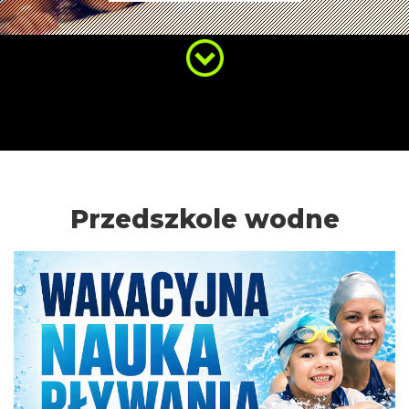
Przedszkole wodne