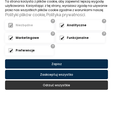
Ta strona korzysta z plików cookie, aby zapewnić lepszą wygodę
użytkowania. Korzystając z tej strony, wyrażasz zgodę na używanie
przez nas wszystkich plików cookie zgodnie z warunkami naszej
Polityki plików cookie
Polityka prywatności
,
.
?
?
Niezbędne
Analityczne
?
?
Marketingowe
Funkcjonalne
?
Preferencje
Zapisz
Zaakceptuj wszystko
Odrzuć wszystkie