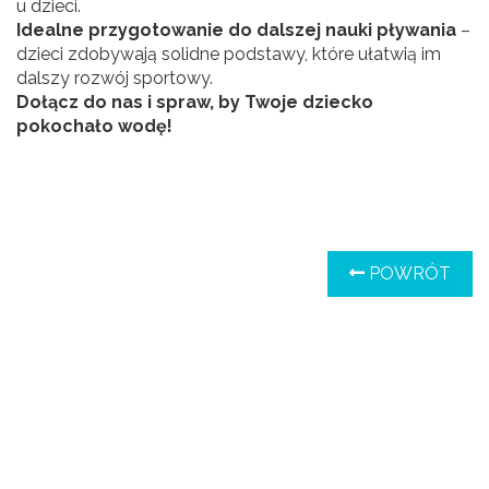
u dzieci.
Idealne przygotowanie do dalszej nauki pływania
–
dzieci zdobywają solidne podstawy, które ułatwią im
dalszy rozwój sportowy.
Dołącz do nas i spraw, by Twoje dziecko
pokochało wodę!
POWRÓT